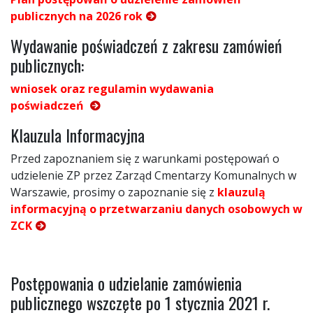
publicznych na 2026 rok
Wydawanie poświadczeń z zakresu zamówień
publicznych:
wniosek oraz regulamin wydawania
poświadczeń
Klauzula Informacyjna
Przed zapoznaniem się z warunkami postępowań o
udzielenie ZP przez Zarząd Cmentarzy Komunalnych w
Warszawie, prosimy o zapoznanie się z
klauzulą
informacyjną o przetwarzaniu danych osobowych w
ZCK
Postępowania o udzielanie zamówienia
publicznego wszczęte po 1 stycznia 2021 r.