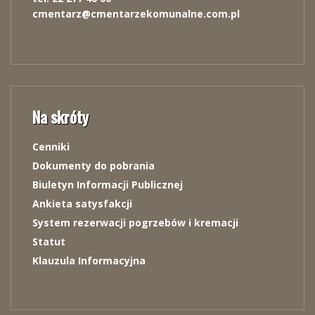
cmentarz@cmentarzekomunalne.com.pl
Na skróty
Cenniki
Dokumenty do pobrania
Biuletyn Informacji Publicznej
Ankieta satysfakcji
System rezerwacji pogrzebów i kremacji
Statut
Klauzula Informacyjna