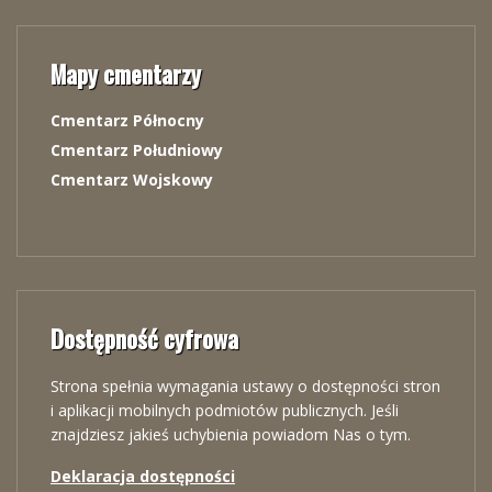
Mapy cmentarzy
Cmentarz Północny
Cmentarz Południowy
Cmentarz Wojskowy
Dostępność cyfrowa
Strona spełnia wymagania ustawy o dostępności stron
i aplikacji mobilnych podmiotów publicznych. Jeśli
znajdziesz jakieś uchybienia powiadom Nas o tym.
Deklaracja dostępności